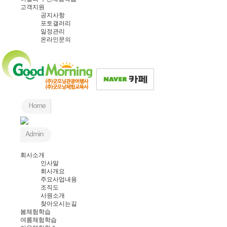
고객지원
공지사항
포토갤러리
일정관리
온라인문의
회사소개
인사말
회사개요
주요사업내용
조직도
사원소개
찾아오시는길
봄체험학습
여름체험학습